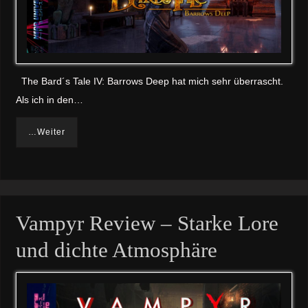
The Bard´s Tale IV: Barrows Deep hat mich sehr überrascht.
Als ich in den…
…Weiter
Vampyr Review – Starke Lore
und dichte Atmosphäre