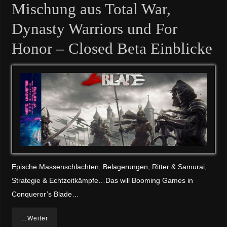
Mischung aus Total War,
Dynasty Warriors und For
Honor – Closed Beta Einblicke
Epische Massenschlachten, Belagerungen, Ritter & Samurai,
Strategie & Echtzeitkämpfe…Das will Booming Games in
Conqueror’s Blade…
…Weiter