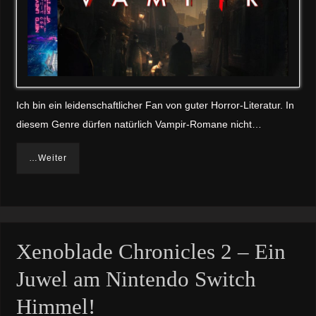
Ich bin ein leidenschaftlicher Fan von guter Horror-Literatur. In
diesem Genre dürfen natürlich Vampir-Romane nicht…
…Weiter
Xenoblade Chronicles 2 – Ein
Juwel am Nintendo Switch
Himmel!