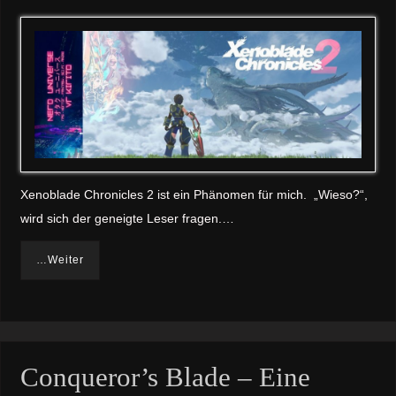
Xenoblade Chronicles 2 ist ein Phänomen für mich. „Wieso?“,
wird sich der geneigte Leser fragen.…
…Weiter
Conqueror’s Blade – Eine