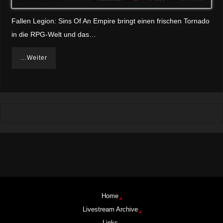
Fallen Legion: Sins Of An Empire bringt einen frischen Tornado
in die RPG-Welt und das…
…Weiter
Home
Livestream Archive
Links