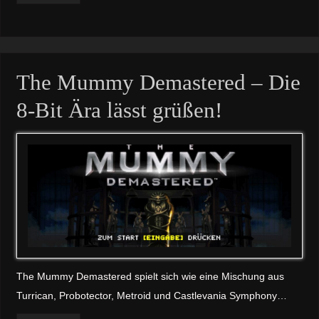
The Mummy Demastered – Die
8-Bit Ära lässt grüßen!
The Mummy Demastered spielt sich wie eine Mischung aus
Turrican, Probotector, Metroid und Castlevania Symphony…