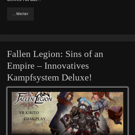
…Weiter
Fallen Legion: Sins of an
Empire – Innovatives
Kampfsystem Deluxe!