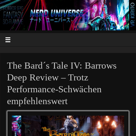
The Bard´s Tale IV: Barrows
Deep Review – Trotz
Performance-Schwächen
empfehlenswert