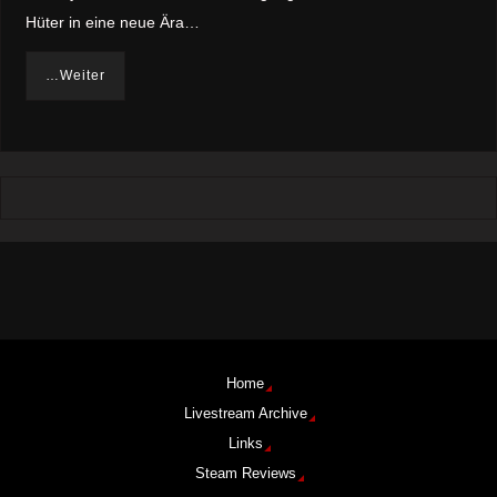
Hüter in eine neue Ära…
…Weiter
Home
Livestream Archive
Links
Steam Reviews