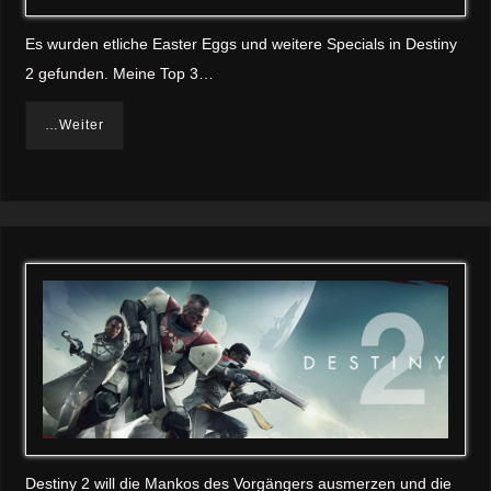
Es wurden etliche Easter Eggs und weitere Specials in Destiny
2 gefunden. Meine Top 3…
…Weiter
Destiny 2 will die Mankos des Vorgängers ausmerzen und die