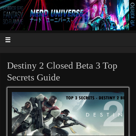
Destiny 2 Closed Beta 3 Top
Secrets Guide