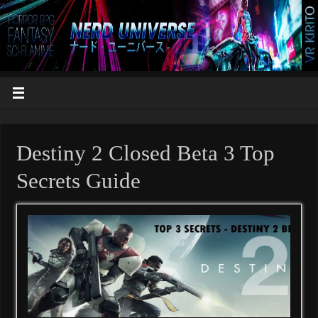
Destiny 2 Closed Beta 3 Top
Secrets Guide