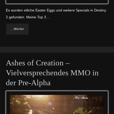
Es wurden etliche Easter Eggs und weitere Specials in Destiny
2 gefunden. Meine Top 3…
…Weiter
Ashes of Creation –
Vielversprechendes MMO in
der Pre-Alpha