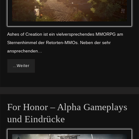
Ashes of Creation ist ein vielversprechendes MMORPG am
Sternenhimmel der Retorten-MMOs. Neben der sehr
ansprechenden…
…Weiter
For Honor – Alpha Gameplays
und Eindrücke