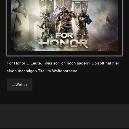
For Honor… Leute…was soll ich noch sagen? Ubisoft hat hier
einen mächtigen Titel im Waffenarsenal.…
…Weiter