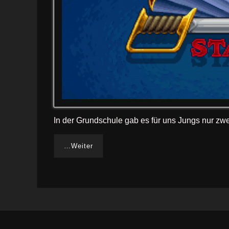
In der Grundschule gab es für uns Jungs nur zwe
…Weiter