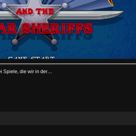
i Spiele, die wir in der…