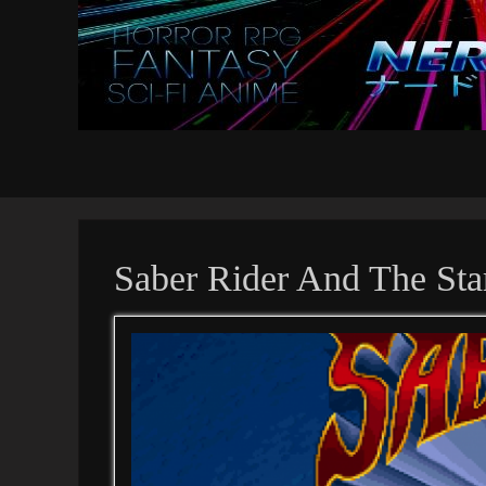
Saber Rider And The Star