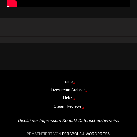
Home
Livestream Archive
Links
Steam Reviews
Disclaimer
Impressum
Kontakt
Datenschutzhinweise
PRÄSENTIERT VON
PARABOLA
&
WORDPRESS.