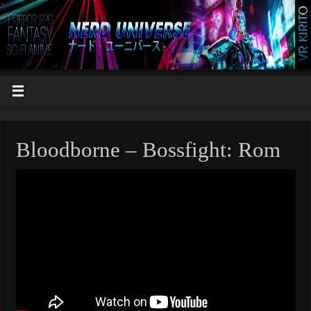
Bloodborne – Bossfight: Rom