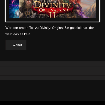
Wer den ersten Teil zu Divinity: Original Sin gespielt hat, der
weiß das es kein…
…Weiter