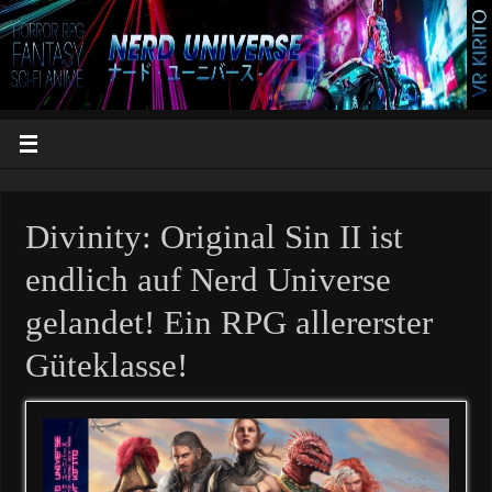
Divinity: Original Sin II ist
endlich auf Nerd Universe
gelandet! Ein RPG allererster
Güteklasse!