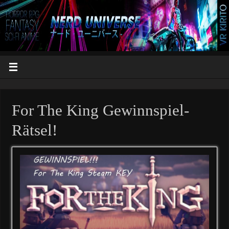
For The King Gewinnspiel-
Rätsel!