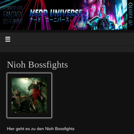
Nioh Bossfights
Hier geht es zu den Nioh Bossfights