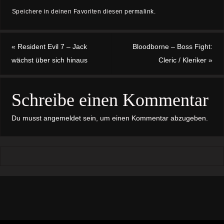
Speichere in deinen Favoriten diesen
permalink
.
«
Resident Evil 7 – Jack
Bloodborne – Boss Fight:
wächst über sich hinaus
Cleric / Kleriker
»
Schreibe einen Kommentar
Du musst
angemeldet
sein, um einen Kommentar abzugeben.